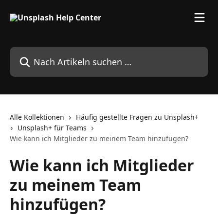
Zum Hauptinhalt springen
Nach Artikeln suchen …
Alle Kollektionen
Häufig gestellte Fragen zu Unsplash+
Unsplash+ für Teams
Wie kann ich Mitglieder zu meinem Team hinzufügen?
Wie kann ich Mitglieder
zu meinem Team
hinzufügen?