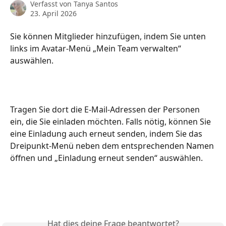
Verfasst von
Tanya Santos
23. April 2026
Sie können Mitglieder hinzufügen, indem Sie unten 
links im Avatar-Menü „Mein Team verwalten“ 
auswählen.
Tragen Sie dort die E-Mail-Adressen der Personen 
ein, die Sie einladen möchten. Falls nötig, können Sie 
eine Einladung auch erneut senden, indem Sie das 
Dreipunkt-Menü neben dem entsprechenden Namen 
öffnen und „Einladung erneut senden“ auswählen.
Hat dies deine Frage beantwortet?